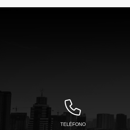
TELÉFONO