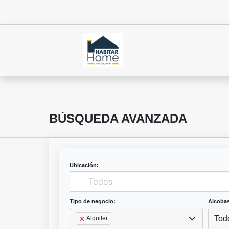
BÚSQUEDA AVANZADA
Ubicación:
Tipo de negocio:
Alcobas
Tod
Alquiler