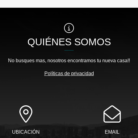
QUIÉNES SOMOS
No busques mas, nosotros encontramos tu nueva casa!!
Políticas de privacidad
UBICACIÓN
EMAIL