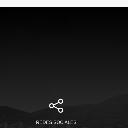
REDES SOCIALES