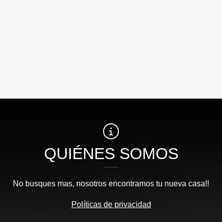
QUIÉNES SOMOS
No busques mas, nosotros encontramos tu nueva casa!!
Políticas de privacidad