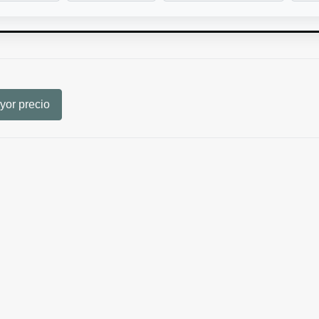
or precio