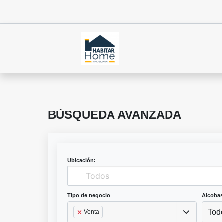
BÚSQUEDA AVANZADA
Ubicación:
Tipo de negocio:
Alcobas
Tod
Venta