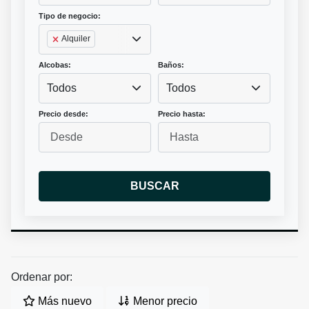
Tipo de negocio:
Alquiler
Alcobas:
Baños:
Todos
Todos
Precio desde:
Precio hasta:
BUSCAR
Ordenar por:
Más nuevo
Menor precio