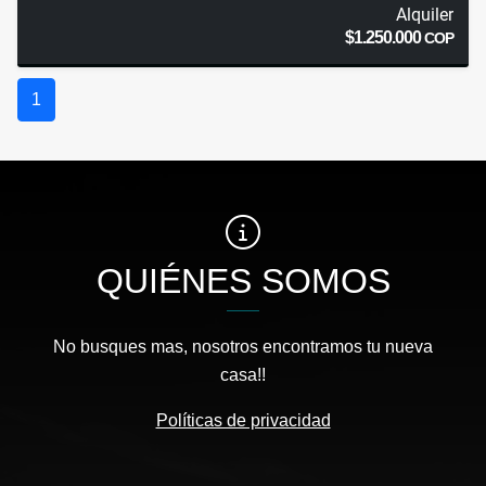
Alquiler
$1.250.000
COP
1
QUIÉNES SOMOS
No busques mas, nosotros encontramos tu nueva
casa!!
Políticas de privacidad