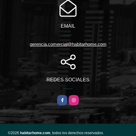
EMAIL
gerencia.comercial@habitarhome.com
REDES SOCIALES
Facebook
Instagram
©2026
habitarhome.com
, todos los derechos reservados.