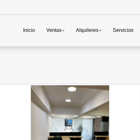
Inicio
Ventas
Alquileres
Servicios