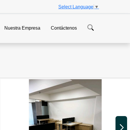
Select Language
▼
Nuestra Empresa
Contáctenos