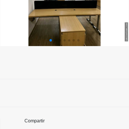
Compartir