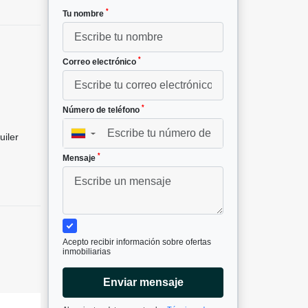
*
Tu nombre
*
Correo electrónico
*
Número de teléfono
▼
uiler
*
Mensaje
Acepto recibir información sobre ofertas
inmobiliarias
Enviar mensaje