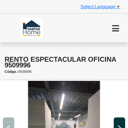
Select Language
▼
RENTO ESPECTACULAR OFICINA
9509996
Código.
9509996