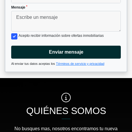
*
Mensaje
Acepto recibir información sobre ofertas inmobiliarias
Enviar mensaje
Al enviar tus datos aceptas los
Términos de servicio y privacidad
QUIÉNES SOMOS
No busques mas, nosotros encontramos tu nueva