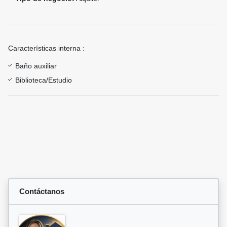
Características interna :
Baño auxiliar
Biblioteca/Estudio
Contáctanos