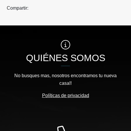
Compartir:
QUIÉNES SOMOS
No busques mas, nosotros encontramos tu nueva
casa!!
Políticas de privacidad