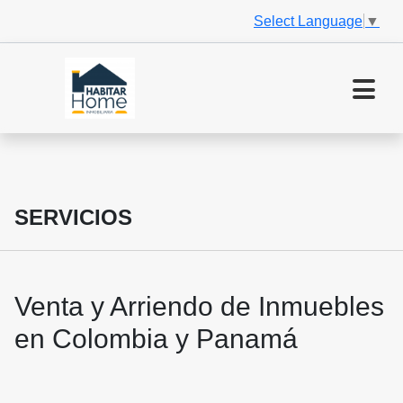
Select Language
▼
SERVICIOS
Venta y Arriendo de Inmuebles
en Colombia y Panamá