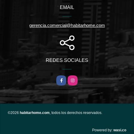
EMAIL
gerencia.comercial@habitarhome.com
REDES SOCIALES
Facebook
Instagram
©2026
habitarhome.com
, todos los derechos reservados.
wasi.co
Powered by: