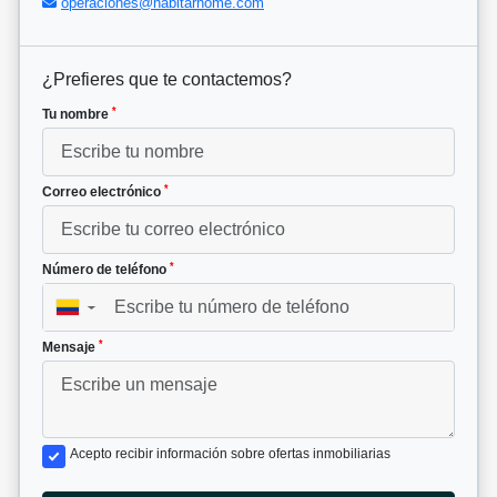
operaciones@habitarhome.com
¿Prefieres que te contactemos?
*
Tu nombre
*
Correo electrónico
*
Número de teléfono
▼
*
Mensaje
Acepto recibir información sobre ofertas inmobiliarias