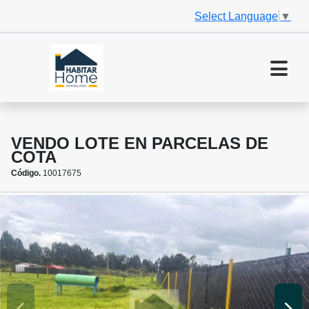
Select Language
▼
VENDO LOTE EN PARCELAS DE
COTA
Código.
10017675