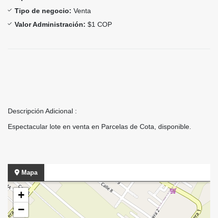
Tipo de negocio:
Venta
Valor Administración:
$1 COP
Descripción Adicional :
Espectacular lote en venta en Parcelas de Cota, disponible.
Mapa
+
−