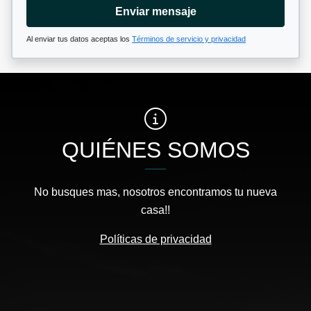
Enviar mensaje
Al enviar tus datos aceptas los
Términos de servicio y privacidad
QUIÉNES SOMOS
No busques mas, nosotros encontramos tu nueva
casa!!
Políticas de privacidad