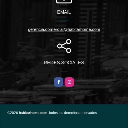
EMAIL
gerencia.comercial@habitarhome.com
REDES SOCIALES
Facebook
Instagram
©2026
habitarhome.com
, todos los derechos reservados.