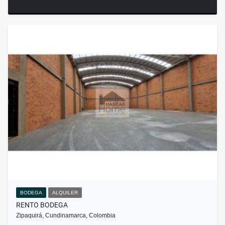
BODEGA
ALQUILER
RENTO BODEGA
Zipaquirá, Cundinamarca, Colombia