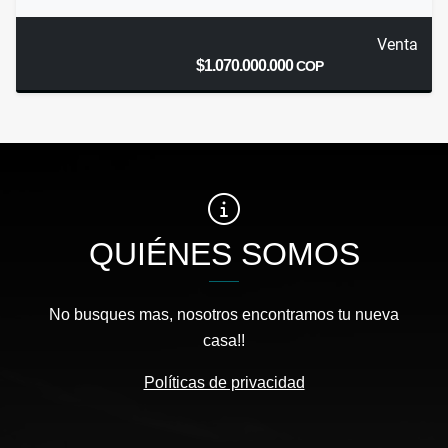
Venta
$1.070.000.000
COP
QUIÉNES SOMOS
No busques mas, nosotros encontramos tu nueva
casa!!
Políticas de privacidad