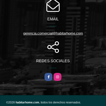
EMAIL
gerencia.comercial@habitarhome.com
REDES SOCIALES
Facebook
Instagram
©2026
habitarhome.com
, todos los derechos reservados.