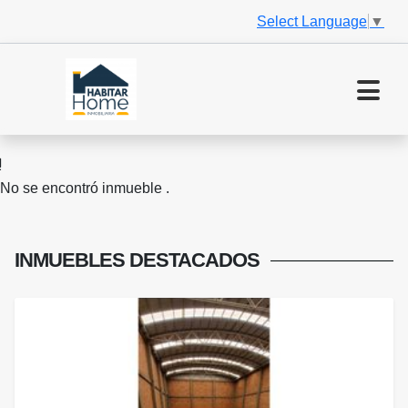
Select Language
▼
No se encontró inmueble .
INMUEBLES
DESTACADOS