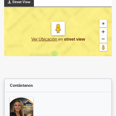
Street View
Ver Ubicación
en
street view
Contáctanos