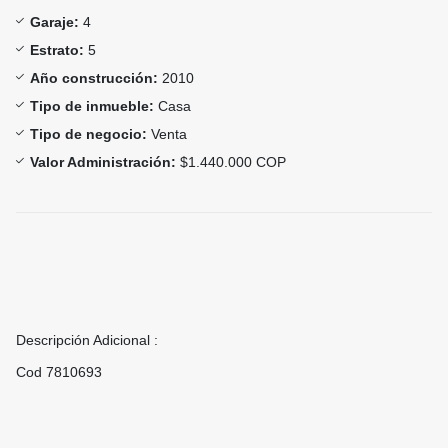
Garaje:
4
Estrato:
5
Año construcción:
2010
Tipo de inmueble:
Casa
Tipo de negocio:
Venta
Valor Administración:
$1.440.000 COP
Descripción Adicional :
Cod 7810693