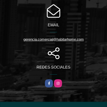
EMAIL
gerencia.comercial@habitarhome.com
REDES SOCIALES
Facebook
Instagram