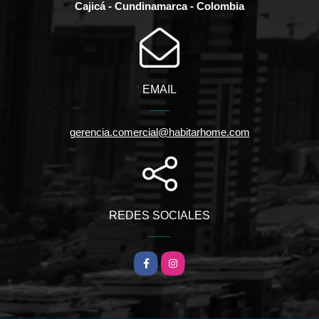
Cajicá - Cundinamarca - Colombia
EMAIL
gerencia.comercial@habitarhome.com
REDES SOCIALES
Facebook
Instagram