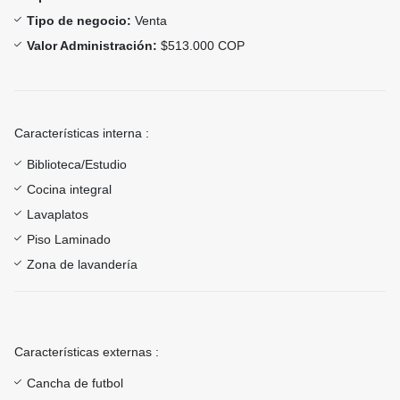
Tipo de negocio:
Venta
Valor Administración:
$513.000 COP
Características interna :
Biblioteca/Estudio
Cocina integral
Lavaplatos
Piso Laminado
Zona de lavandería
Características externas :
Cancha de futbol