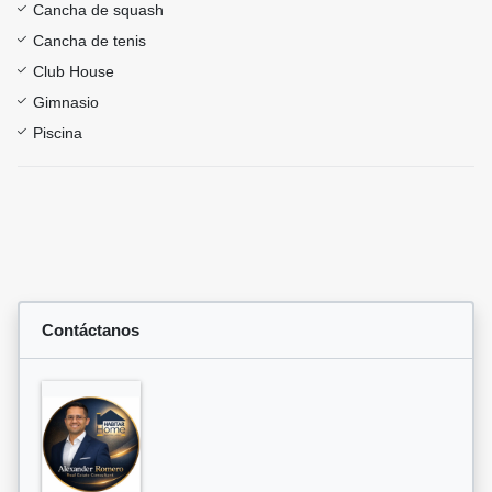
Cancha de squash
Cancha de tenis
Club House
Gimnasio
Piscina
Contáctanos