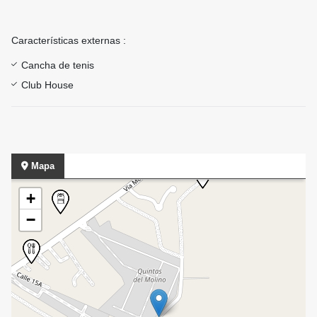
Características externas :
Cancha de tenis
Club House
Mapa
+
−