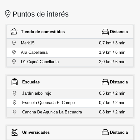
Puntos de interés
Tienda de comestibles
Distancia
Merk15
0,7 km / 3 min
Ara Capellanía
1,9 km / 6 min
D1 Cajicá Capellanía
2,0 km / 6 min
Escuelas
Distancia
Jardín árbol rojo
0,5 km / 2 min
Escuela Quebrada El Campo
0,7 km / 2 min
Cancha De Agunica La Escuadra
0,8 km / 2 min
Universidades
Distancia