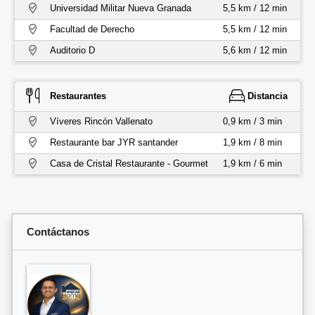
Universidad Militar Nueva Granada
5,5 km / 12 min
Facultad de Derecho
5,5 km / 12 min
Auditorio D
5,6 km / 12 min
Restaurantes
Distancia
Víveres Rincón Vallenato
0,9 km / 3 min
Restaurante bar JYR santander
1,9 km / 8 min
Casa de Cristal Restaurante - Gourmet
1,9 km / 6 min
Contáctanos