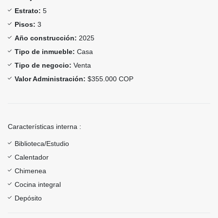
Estrato:
5
Pisos:
3
Año construcción:
2025
Tipo de inmueble:
Casa
Tipo de negocio:
Venta
Valor Administración:
$355.000 COP
Características interna :
Biblioteca/Estudio
Calentador
Chimenea
Cocina integral
Depósito