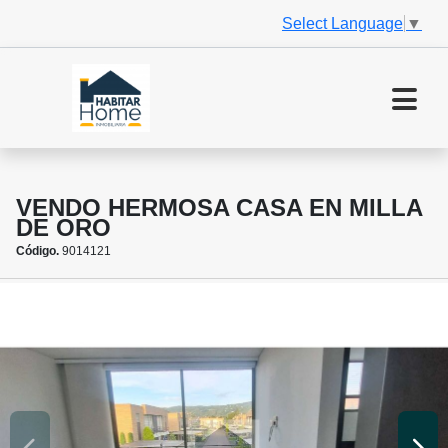
Select Language
▼
VENDO HERMOSA CASA EN MILLA
DE ORO
Código.
9014121