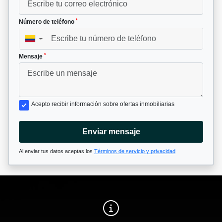
*
Número de teléfono
▼
*
Mensaje
Acepto recibir información sobre ofertas inmobiliarias
Enviar mensaje
Al enviar tus datos aceptas los
Términos de servicio y privacidad