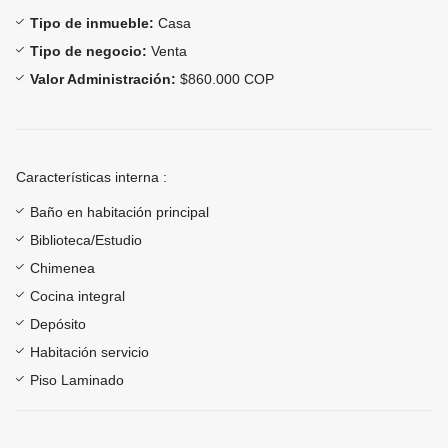
Tipo de inmueble:
Casa
Tipo de negocio:
Venta
Valor Administración:
$860.000 COP
Características interna :
Baño en habitación principal
Biblioteca/Estudio
Chimenea
Cocina integral
Depósito
Habitación servicio
Piso Laminado