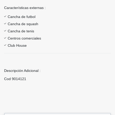
Características externas :
Cancha de futbol
Cancha de squash
Cancha de tenis
Centros comerciales
Club House
Descripción Adicional :
Cod 9014121