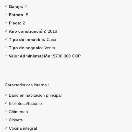
Garaje:
2
Estrato:
5
Pisos:
2
Año construcción:
2018
Tipo de inmueble:
Casa
Tipo de negocio:
Venta
Valor Administración:
$700.000 COP
Características interna :
Baño en habitación principal
Biblioteca/Estudio
Chimenea
Clósets
Cocina integral