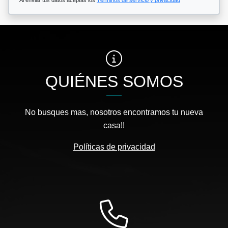
Al enviar tus datos aceptas los
Términos de servicio y privacidad
QUIÉNES SOMOS
No busques mas, nosotros encontramos tu nueva
casa!!
Políticas de privacidad