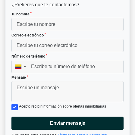
¿Prefieres que te contactemos?
*
Tu nombre
*
Correo electrónico
*
Número de teléfono
▼
*
Mensaje
Acepto recibir información sobre ofertas inmobiliarias
Enviar mensaje