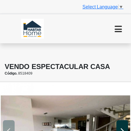
Select Language
▼
VENDO ESPECTACULAR CASA
Código.
8518409