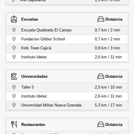
Escuelas
Distancia
Escuela Quebrada El Campo
0,7 km / 2 min
Fundacion Gibbor School
0,7 km / 2 min
Kids Town Cajicá
0,8 km / 3 min
Instituto Idetec
2,6 km / 11 min
Universidades
Distancia
Taller 5
2,5 km / 10 min
Instituto Idetec
2,6 km / 11 min
Universidad Militar Nueva Granada
5,3 km / 17 min
Restaurantes
Distancia