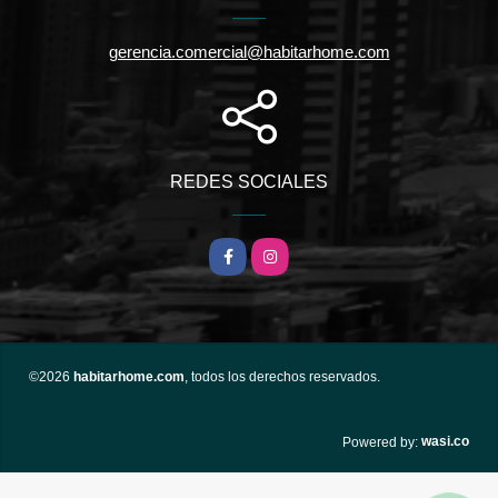
gerencia.comercial@habitarhome.com
REDES SOCIALES
Facebook
Instagram
©2026
habitarhome.com
, todos los derechos reservados.
wasi.co
Powered by: