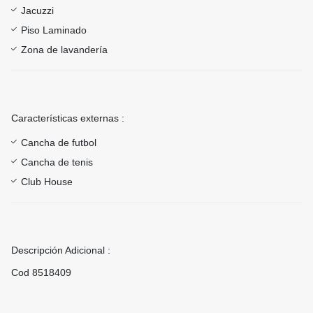
Jacuzzi
Piso Laminado
Zona de lavandería
Características externas :
Cancha de futbol
Cancha de tenis
Club House
Descripción Adicional :
Cod 8518409