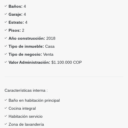
Baños:
4
Garaje:
4
Estrato:
4
Pisos:
2
Año construcción:
2018
Tipo de inmueble:
Casa
Tipo de negocio:
Venta
Valor Administración:
$1.100.000 COP
Características interna :
Baño en habitación principal
Cocina integral
Habitación servicio
Zona de lavandería