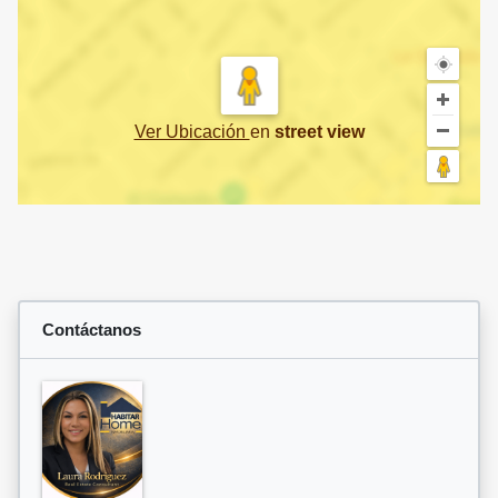
Ver Ubicación
en
street view
Contáctanos