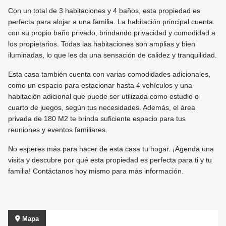
Con un total de 3 habitaciones y 4 baños, esta propiedad es
perfecta para alojar a una familia. La habitación principal cuenta
con su propio baño privado, brindando privacidad y comodidad a
los propietarios. Todas las habitaciones son amplias y bien
iluminadas, lo que les da una sensación de calidez y tranquilidad.
Esta casa también cuenta con varias comodidades adicionales,
como un espacio para estacionar hasta 4 vehículos y una
habitación adicional que puede ser utilizada como estudio o
cuarto de juegos, según tus necesidades. Además, el área
privada de 180 M2 te brinda suficiente espacio para tus
reuniones y eventos familiares.
No esperes más para hacer de esta casa tu hogar. ¡Agenda una
visita y descubre por qué esta propiedad es perfecta para ti y tu
familia! Contáctanos hoy mismo para más información.
Mapa