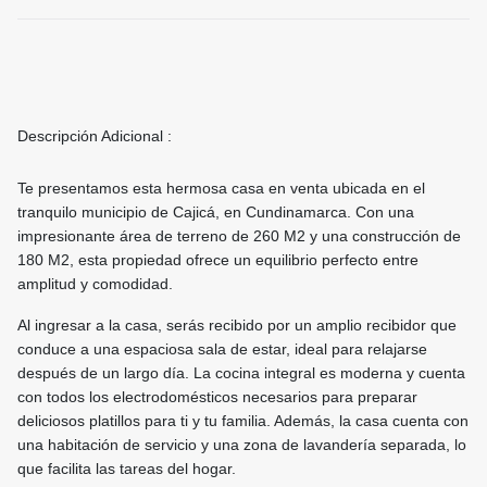
Descripción Adicional :
Te presentamos esta hermosa casa en venta ubicada en el
tranquilo municipio de Cajicá, en Cundinamarca. Con una
impresionante área de terreno de 260 M2 y una construcción de
180 M2, esta propiedad ofrece un equilibrio perfecto entre
amplitud y comodidad.
Al ingresar a la casa, serás recibido por un amplio recibidor que
conduce a una espaciosa sala de estar, ideal para relajarse
después de un largo día. La cocina integral es moderna y cuenta
con todos los electrodomésticos necesarios para preparar
deliciosos platillos para ti y tu familia. Además, la casa cuenta con
una habitación de servicio y una zona de lavandería separada, lo
que facilita las tareas del hogar.