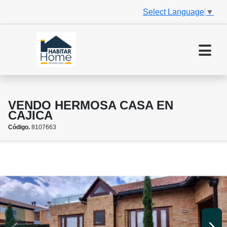
Select Language
▼
VENDO HERMOSA CASA EN
CAJICA
Código.
8107663