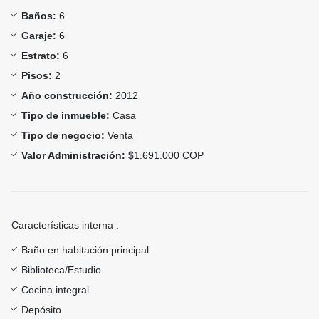
Baños:
6
Garaje:
6
Estrato:
6
Pisos:
2
Año construcción:
2012
Tipo de inmueble:
Casa
Tipo de negocio:
Venta
Valor Administración:
$1.691.000 COP
Características interna :
Baño en habitación principal
Biblioteca/Estudio
Cocina integral
Depósito