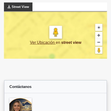
Street View
Ver Ubicación
en
street view
Contáctanos