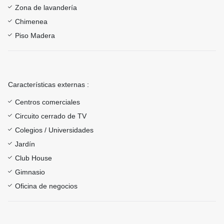
Zona de lavandería
Chimenea
Piso Madera
Características externas :
Centros comerciales
Circuito cerrado de TV
Colegios / Universidades
Jardín
Club House
Gimnasio
Oficina de negocios