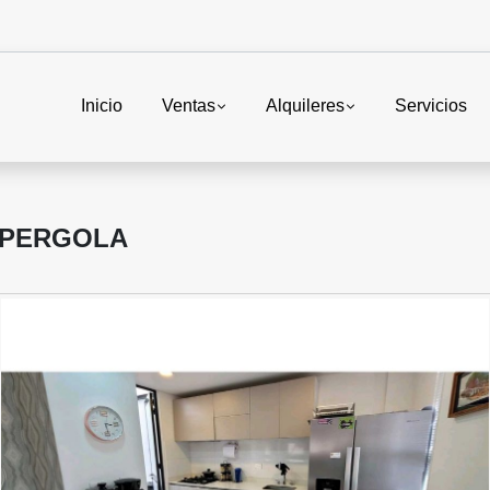
Inicio
Ventas
Alquileres
Servicios
 PERGOLA