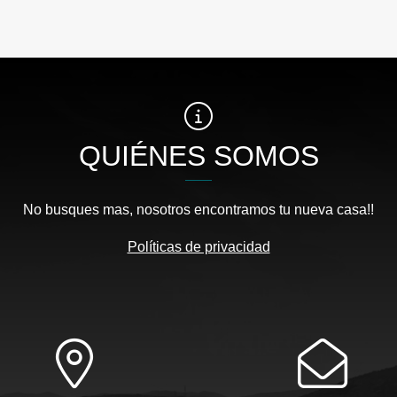
QUIÉNES SOMOS
No busques mas, nosotros encontramos tu nueva casa!!
Políticas de privacidad