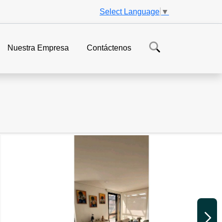
Select Language
▼
Nuestra Empresa
Contáctenos