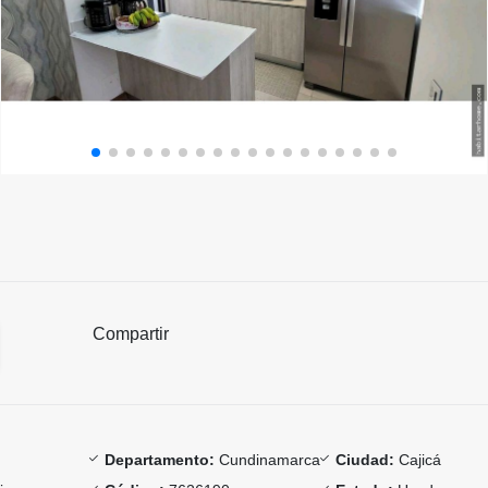
Compartir
Departamento:
Cundinamarca
Ciudad:
Cajicá