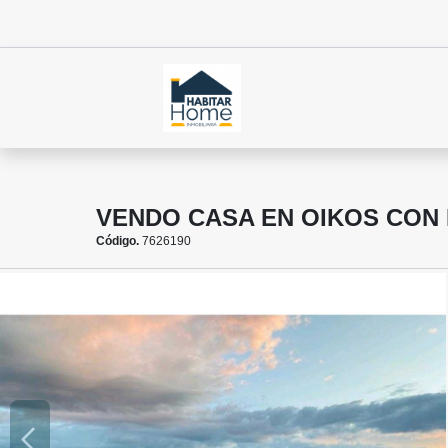
VENDO CASA EN OIKOS CON
Código.
7626190