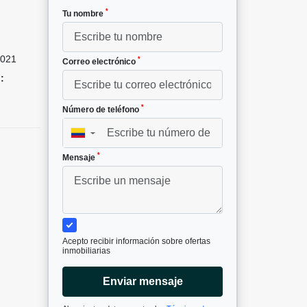
*
Tu nombre
021
*
Correo electrónico
:
*
Número de teléfono
▼
*
Mensaje
Acepto recibir información sobre ofertas
inmobiliarias
Enviar mensaje