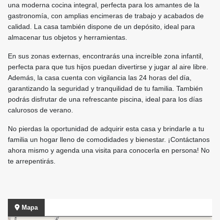
una moderna cocina integral, perfecta para los amantes de la
gastronomía, con amplias encimeras de trabajo y acabados de
calidad. La casa también dispone de un depósito, ideal para
almacenar tus objetos y herramientas.
En sus zonas externas, encontrarás una increíble zona infantil,
perfecta para que tus hijos puedan divertirse y jugar al aire libre.
Además, la casa cuenta con vigilancia las 24 horas del día,
garantizando la seguridad y tranquilidad de tu familia. También
podrás disfrutar de una refrescante piscina, ideal para los días
calurosos de verano.
No pierdas la oportunidad de adquirir esta casa y brindarle a tu
familia un hogar lleno de comodidades y bienestar. ¡Contáctanos
ahora mismo y agenda una visita para conocerla en persona! No
te arrepentirás.
Mapa