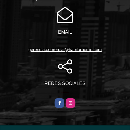
EMAIL
gerencia.comercial@habitarhome.com
REDES SOCIALES
Facebook
Instagram