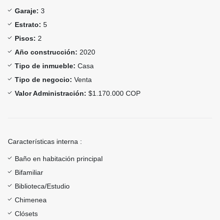
Garaje:
3
Estrato:
5
Pisos:
2
Año construcción:
2020
Tipo de inmueble:
Casa
Tipo de negocio:
Venta
Valor Administración:
$1.170.000 COP
Características interna :
Baño en habitación principal
Bifamiliar
Biblioteca/Estudio
Chimenea
Clósets