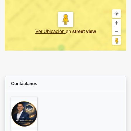
Ver Ubicación
en
street view
Contáctanos