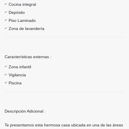
Cocina integral
Depósito
Piso Laminado
Zona de lavandería
Características externas :
Zona infantil
Vigilancia
Piscina
Descripción Adicional :
Te presentamos esta hermosa casa ubicada en una de las áreas