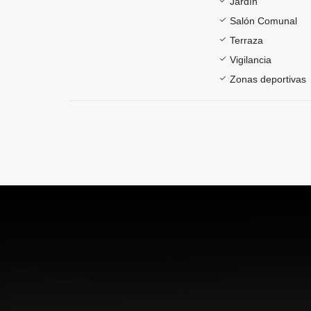
Jardín
Salón Comunal
Terraza
Vigilancia
Zonas deportivas