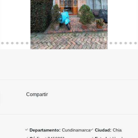
Compartir
Departamento:
Cundinamarca
Ciudad:
Chia