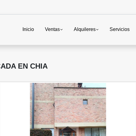
Inicio
Ventas
Alquileres
Servicios
CADA EN CHIA