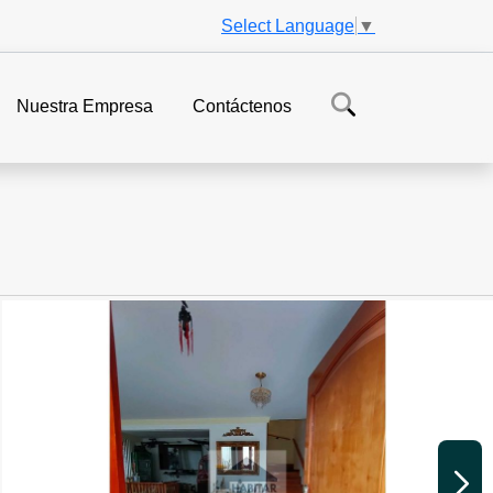
Select Language
▼
Nuestra Empresa
Contáctenos