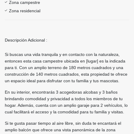
Zona campestre
Zona residencial
Descripción Adicional :
Si buscas una vida tranquila y en contacto con la naturaleza,
entonces esta casa campestre ubicada en [lugar] es la indicada
para ti. Con un amplio terreno de 180 metros cuadrados y una
construcción de 140 metros cuadrados, esta propiedad te ofrece
un espacio ideal para disfrutar con tu familia y tus mascotas.
En su interior, encontrarás 3 acogedoras alcobas y 3 baños
brindando comodidad y privacidad a todos los miembros de tu
hogar. Además, cuenta con un amplio garaje para 2 vehículos, lo
cual facilitará el acceso y la comodidad para tu familia y visitas.
Si te gusta pasar tiempo al aire libre, sin duda te encantará el
amplio balcón que ofrece una vista panorámica de la zona