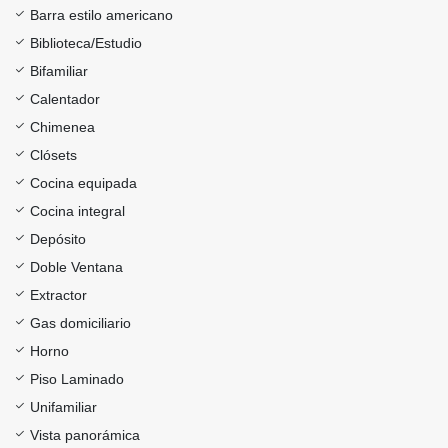
Barra estilo americano
Biblioteca/Estudio
Bifamiliar
Calentador
Chimenea
Clósets
Cocina equipada
Cocina integral
Depósito
Doble Ventana
Extractor
Gas domiciliario
Horno
Piso Laminado
Unifamiliar
Vista panorámica