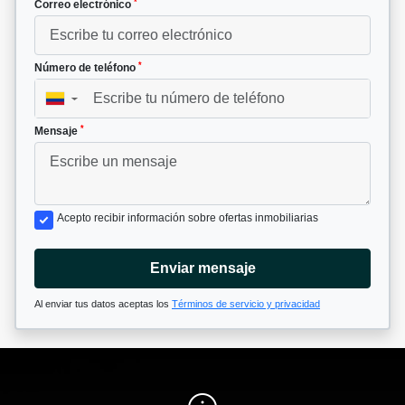
*
Correo electrónico
*
Número de teléfono
▼
*
Mensaje
Acepto recibir información sobre ofertas inmobiliarias
Enviar mensaje
Al enviar tus datos aceptas los
Términos de servicio y privacidad