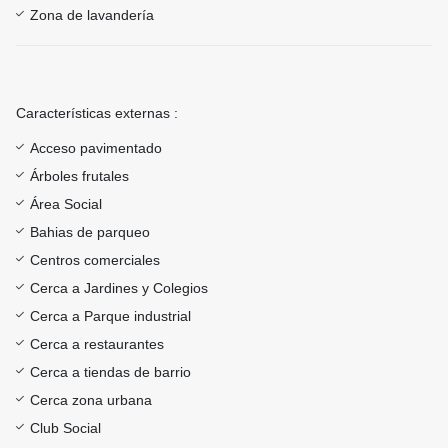
Zona de lavandería
Características externas :
Acceso pavimentado
Árboles frutales
Área Social
Bahias de parqueo
Centros comerciales
Cerca a Jardines y Colegios
Cerca a Parque industrial
Cerca a restaurantes
Cerca a tiendas de barrio
Cerca zona urbana
Club Social