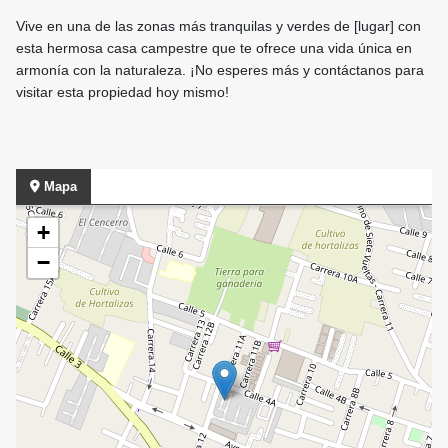
Vive en una de las zonas más tranquilas y verdes de [lugar] con
esta hermosa casa campestre que te ofrece una vida única en
armonía con la naturaleza. ¡No esperes más y contáctanos para
visitar esta propiedad hoy mismo!
Mapa
+
−