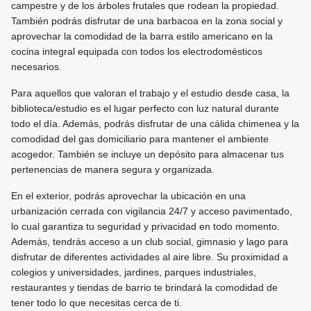
campestre y de los árboles frutales que rodean la propiedad.
También podrás disfrutar de una barbacoa en la zona social y
aprovechar la comodidad de la barra estilo americano en la
cocina integral equipada con todos los electrodomésticos
necesarios.
Para aquellos que valoran el trabajo y el estudio desde casa, la
biblioteca/estudio es el lugar perfecto con luz natural durante
todo el día. Además, podrás disfrutar de una cálida chimenea y la
comodidad del gas domiciliario para mantener el ambiente
acogedor. También se incluye un depósito para almacenar tus
pertenencias de manera segura y organizada.
En el exterior, podrás aprovechar la ubicación en una
urbanización cerrada con vigilancia 24/7 y acceso pavimentado,
lo cual garantiza tu seguridad y privacidad en todo momento.
Además, tendrás acceso a un club social, gimnasio y lago para
disfrutar de diferentes actividades al aire libre. Su proximidad a
colegios y universidades, jardines, parques industriales,
restaurantes y tiendas de barrio te brindará la comodidad de
tener todo lo que necesitas cerca de ti.