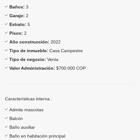
Baños:
3
Garaje:
2
Estrato:
5
Pisos:
2
Año construcción:
2022
Tipo de inmueble:
Casa Campestre
Tipo de negocio:
Venta
Valor Administración:
$700.000 COP
Características interna :
Admite mascotas
Balcón
Baño auxiliar
Baño en habitación principal