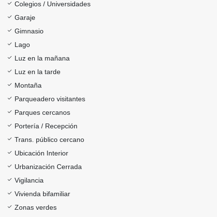
Colegios / Universidades
Garaje
Gimnasio
Lago
Luz en la mañana
Luz en la tarde
Montaña
Parqueadero visitantes
Parques cercanos
Portería / Recepción
Trans. público cercano
Ubicación Interior
Urbanización Cerrada
Vigilancia
Vivienda bifamiliar
Zonas verdes