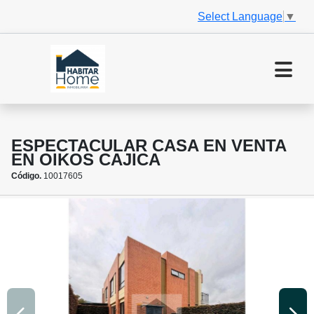
Select Language
▼
ESPECTACULAR CASA EN VENTA
EN OIKOS CAJICA
Código.
10017605