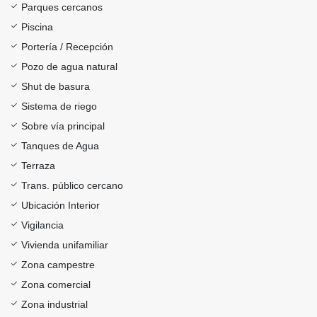
Parques cercanos
Piscina
Portería / Recepción
Pozo de agua natural
Shut de basura
Sistema de riego
Sobre vía principal
Tanques de Agua
Terraza
Trans. público cercano
Ubicación Interior
Vigilancia
Vivienda unifamiliar
Zona campestre
Zona comercial
Zona industrial