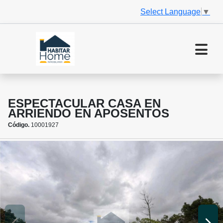
Select Language
▼
ESPECTACULAR CASA EN
ARRIENDO EN APOSENTOS
Código.
10001927