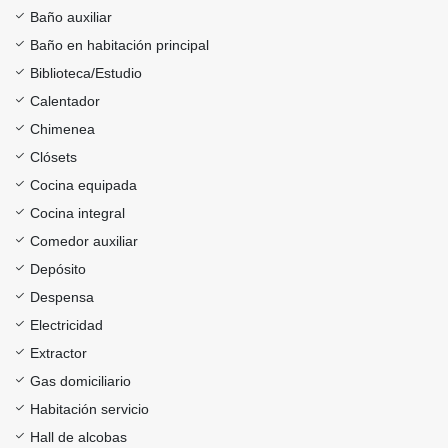
Baño auxiliar
Baño en habitación principal
Biblioteca/Estudio
Calentador
Chimenea
Clósets
Cocina equipada
Cocina integral
Comedor auxiliar
Depósito
Despensa
Electricidad
Extractor
Gas domiciliario
Habitación servicio
Hall de alcobas