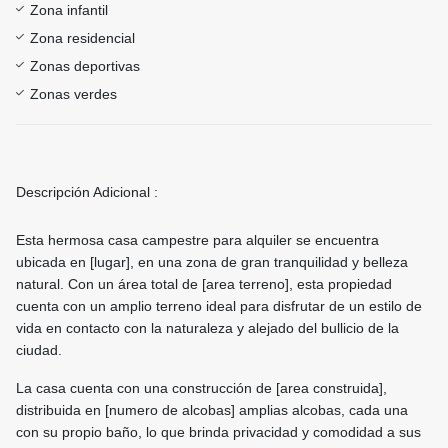
Zona infantil
Zona residencial
Zonas deportivas
Zonas verdes
Descripción Adicional :
Esta hermosa casa campestre para alquiler se encuentra
ubicada en [lugar], en una zona de gran tranquilidad y belleza
natural. Con un área total de [area terreno], esta propiedad
cuenta con un amplio terreno ideal para disfrutar de un estilo de
vida en contacto con la naturaleza y alejado del bullicio de la
ciudad.
La casa cuenta con una construcción de [area construida],
distribuida en [numero de alcobas] amplias alcobas, cada una
con su propio baño, lo que brinda privacidad y comodidad a sus