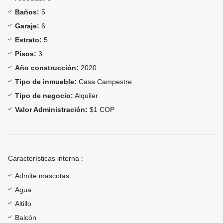
Baños:
5
Garaje:
6
Estrato:
5
Pisos:
3
Año construcción:
2020
Tipo de inmueble:
Casa Campestre
Tipo de negocio:
Alquiler
Valor Administración:
$1 COP
Características interna :
Admite mascotas
Agua
Altillo
Balcón