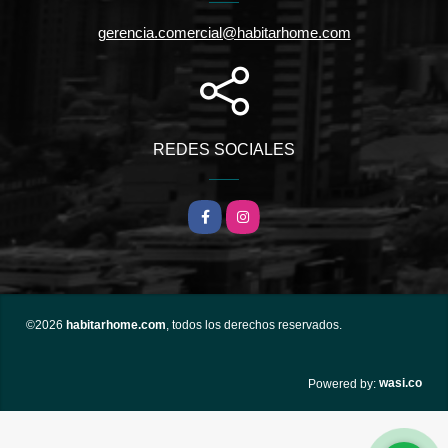
gerencia.comercial@habitarhome.com
REDES SOCIALES
Facebook
Instagram
©2026
habitarhome.com
, todos los derechos reservados.
wasi.co
Powered by: