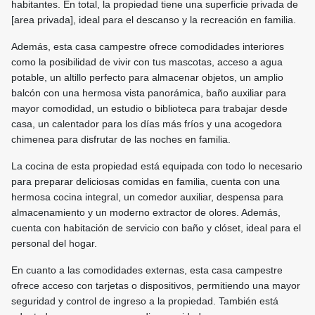
habitantes. En total, la propiedad tiene una superficie privada de
[area privada], ideal para el descanso y la recreación en familia.
Además, esta casa campestre ofrece comodidades interiores
como la posibilidad de vivir con tus mascotas, acceso a agua
potable, un altillo perfecto para almacenar objetos, un amplio
balcón con una hermosa vista panorámica, baño auxiliar para
mayor comodidad, un estudio o biblioteca para trabajar desde
casa, un calentador para los días más fríos y una acogedora
chimenea para disfrutar de las noches en familia.
La cocina de esta propiedad está equipada con todo lo necesario
para preparar deliciosas comidas en familia, cuenta con una
hermosa cocina integral, un comedor auxiliar, despensa para
almacenamiento y un moderno extractor de olores. Además,
cuenta con habitación de servicio con baño y clóset, ideal para el
personal del hogar.
En cuanto a las comodidades externas, esta casa campestre
ofrece acceso con tarjetas o dispositivos, permitiendo una mayor
seguridad y control de ingreso a la propiedad. También está