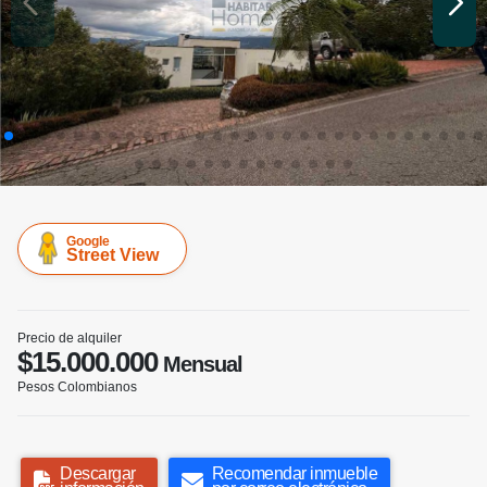
Google
Street View
Precio de alquiler
$15.000.000
Mensual
Pesos Colombianos
Descargar
Recomendar inmueble