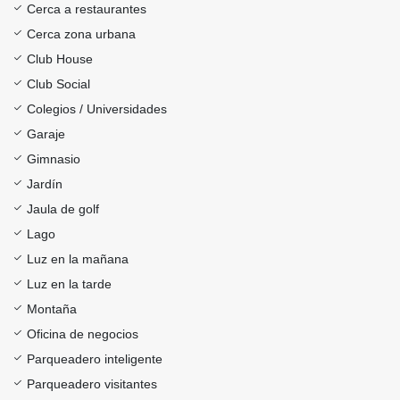
Cerca a restaurantes
Cerca zona urbana
Club House
Club Social
Colegios / Universidades
Garaje
Gimnasio
Jardín
Jaula de golf
Lago
Luz en la mañana
Luz en la tarde
Montaña
Oficina de negocios
Parqueadero inteligente
Parqueadero visitantes