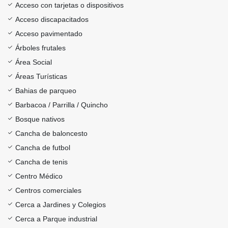
Acceso con tarjetas o dispositivos
Acceso discapacitados
Acceso pavimentado
Árboles frutales
Área Social
Áreas Turísticas
Bahias de parqueo
Barbacoa / Parrilla / Quincho
Bosque nativos
Cancha de baloncesto
Cancha de futbol
Cancha de tenis
Centro Médico
Centros comerciales
Cerca a Jardines y Colegios
Cerca a Parque industrial