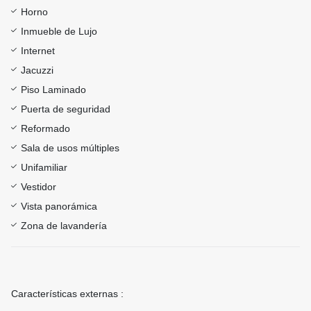
Horno
Inmueble de Lujo
Internet
Jacuzzi
Piso Laminado
Puerta de seguridad
Reformado
Sala de usos múltiples
Unifamiliar
Vestidor
Vista panorámica
Zona de lavandería
Características externas :