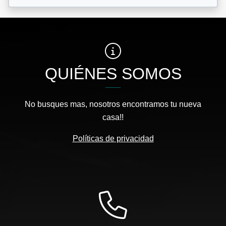
QUIÉNES SOMOS
No busques mas, nosotros encontramos tu nueva
casa!!
Políticas de privacidad