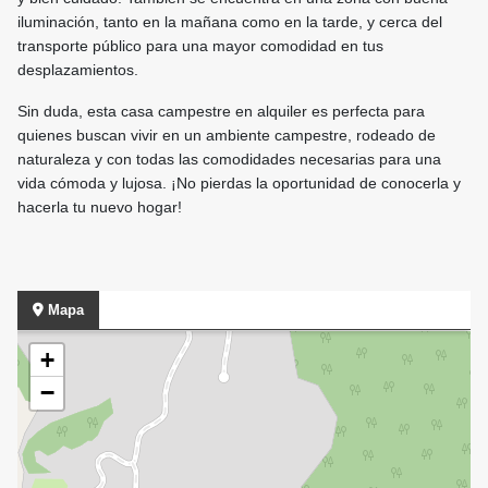
iluminación, tanto en la mañana como en la tarde, y cerca del
transporte público para una mayor comodidad en tus
desplazamientos.
Sin duda, esta casa campestre en alquiler es perfecta para
quienes buscan vivir en un ambiente campestre, rodeado de
naturaleza y con todas las comodidades necesarias para una
vida cómoda y lujosa. ¡No pierdas la oportunidad de conocerla y
hacerla tu nuevo hogar!
Mapa
+
−