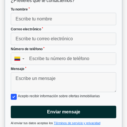
¿Prefieres que te contactemos?
*
Tu nombre
*
Correo electrónico
*
Número de teléfono
▼
*
Mensaje
Acepto recibir información sobre ofertas inmobiliarias
Enviar mensaje
Al enviar tus datos aceptas los
Términos de servicio y privacidad