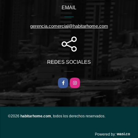
EMAIL
gerencia.comercial@habitarhome.com
REDES SOCIALES
Facebook
Instagram
©2026
habitarhome.com
, todos los derechos reservados.
wasi.co
Powered by: