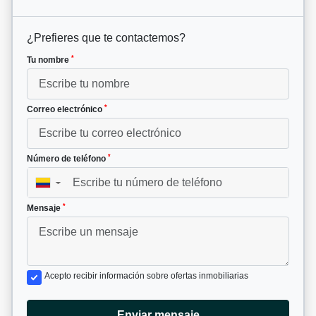
¿Prefieres que te contactemos?
*
Tu nombre
*
Correo electrónico
*
Número de teléfono
▼
*
Mensaje
Acepto recibir información sobre ofertas inmobiliarias
Enviar mensaje