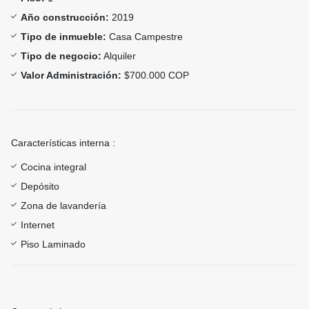
Año construcción:
2019
Tipo de inmueble:
Casa Campestre
Tipo de negocio:
Alquiler
Valor Administración:
$700.000 COP
Características interna :
Cocina integral
Depósito
Zona de lavandería
Internet
Piso Laminado