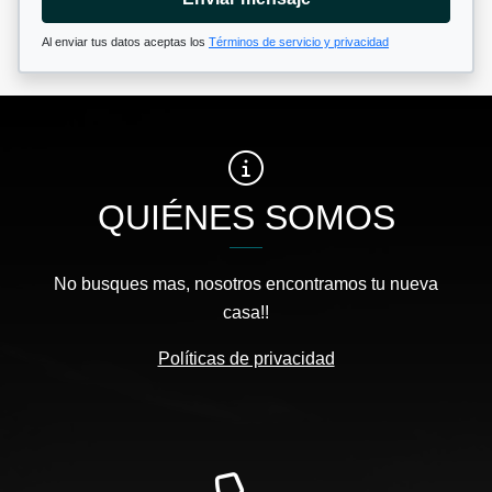
Al enviar tus datos aceptas los
Términos de servicio y privacidad
QUIÉNES SOMOS
No busques mas, nosotros encontramos tu nueva
casa!!
Políticas de privacidad