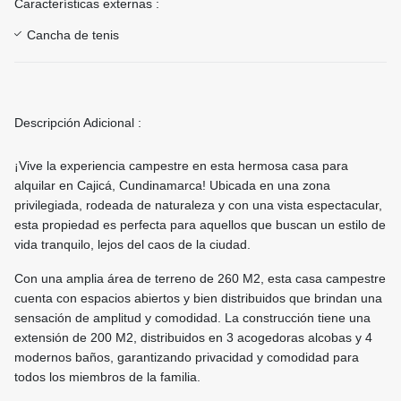
Características externas :
Cancha de tenis
Descripción Adicional :
¡Vive la experiencia campestre en esta hermosa casa para
alquilar en Cajicá, Cundinamarca! Ubicada en una zona
privilegiada, rodeada de naturaleza y con una vista espectacular,
esta propiedad es perfecta para aquellos que buscan un estilo de
vida tranquilo, lejos del caos de la ciudad.
Con una amplia área de terreno de 260 M2, esta casa campestre
cuenta con espacios abiertos y bien distribuidos que brindan una
sensación de amplitud y comodidad. La construcción tiene una
extensión de 200 M2, distribuidos en 3 acogedoras alcobas y 4
modernos baños, garantizando privacidad y comodidad para
todos los miembros de la familia.