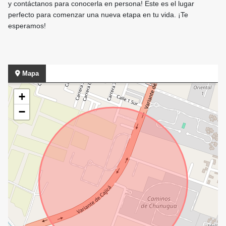
y contáctanos para conocerla en persona! Este es el lugar
perfecto para comenzar una nueva etapa en tu vida. ¡Te
esperamos!
Mapa
+
−