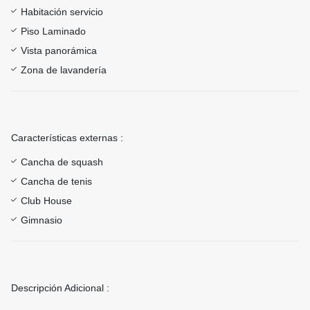
Habitación servicio
Piso Laminado
Vista panorámica
Zona de lavandería
Características externas :
Cancha de squash
Cancha de tenis
Club House
Gimnasio
Descripción Adicional :