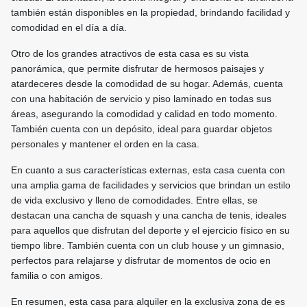
también están disponibles en la propiedad, brindando facilidad y
comodidad en el día a día.
Otro de los grandes atractivos de esta casa es su vista
panorámica, que permite disfrutar de hermosos paisajes y
atardeceres desde la comodidad de su hogar. Además, cuenta
con una habitación de servicio y piso laminado en todas sus
áreas, asegurando la comodidad y calidad en todo momento.
También cuenta con un depósito, ideal para guardar objetos
personales y mantener el orden en la casa.
En cuanto a sus características externas, esta casa cuenta con
una amplia gama de facilidades y servicios que brindan un estilo
de vida exclusivo y lleno de comodidades. Entre ellas, se
destacan una cancha de squash y una cancha de tenis, ideales
para aquellos que disfrutan del deporte y el ejercicio físico en su
tiempo libre. También cuenta con un club house y un gimnasio,
perfectos para relajarse y disfrutar de momentos de ocio en
familia o con amigos.
En resumen, esta casa para alquiler en la exclusiva zona de es