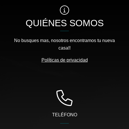
QUIÉNES SOMOS
No busques mas, nosotros encontramos tu nueva
casa!!
Políticas de privacidad
TELÉFONO