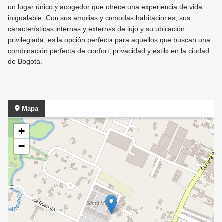
un lugar único y acogedor que ofrece una experiencia de vida
inigualable. Con sus amplias y cómodas habitaciones, sus
características internas y externas de lujo y su ubicación
privilegiada, es la opción perfecta para aquellos que buscan una
combinación perfecta de confort, privacidad y estilo en la ciudad
de Bogotá.
Mapa
+
−