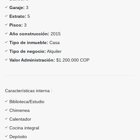
Garaje:
3
Estrato:
5
Pisos:
3
Año construcción:
2015
Tipo de inmueble:
Casa
Tipo de negocio:
Alquiler
Valor Administración:
$1.200.000 COP
Características interna :
Biblioteca/Estudio
Chimenea
Calentador
Cocina integral
Depósito