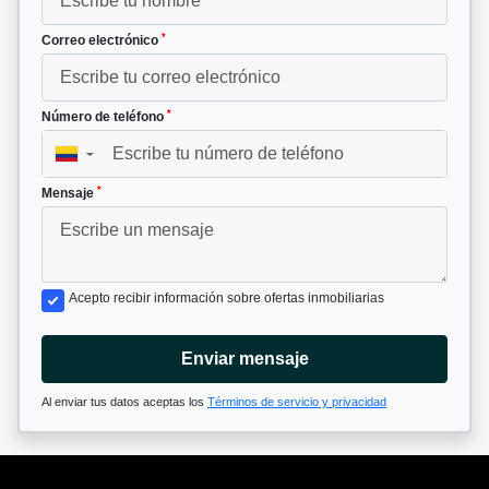
*
Correo electrónico
*
Número de teléfono
▼
*
Mensaje
Acepto recibir información sobre ofertas inmobiliarias
Enviar mensaje
Al enviar tus datos aceptas los
Términos de servicio y privacidad