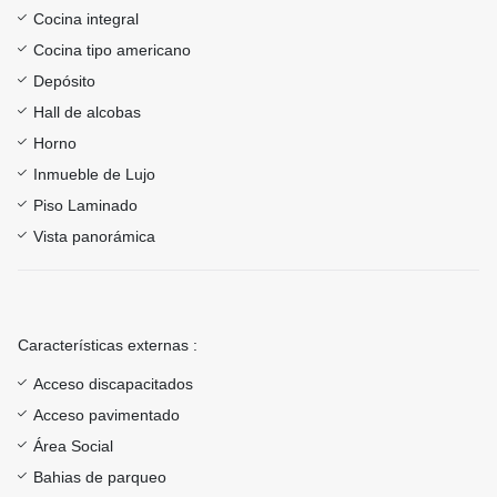
Cocina integral
Cocina tipo americano
Depósito
Hall de alcobas
Horno
Inmueble de Lujo
Piso Laminado
Vista panorámica
Características externas :
Acceso discapacitados
Acceso pavimentado
Área Social
Bahias de parqueo