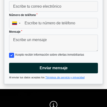
*
Número de teléfono
▼
*
Mensaje
Acepto recibir información sobre ofertas inmobiliarias
Enviar mensaje
Al enviar tus datos aceptas los
Términos de servicio y privacidad