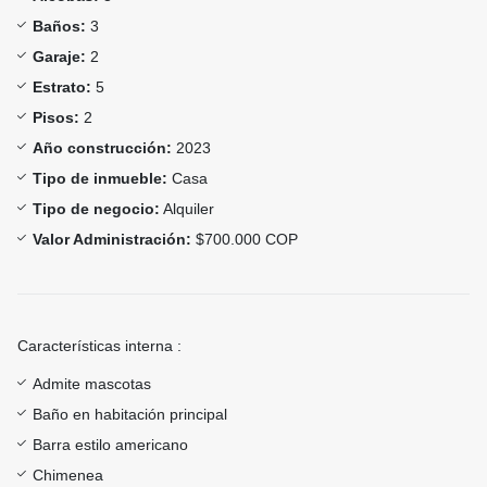
Baños:
3
Garaje:
2
Estrato:
5
Pisos:
2
Año construcción:
2023
Tipo de inmueble:
Casa
Tipo de negocio:
Alquiler
Valor Administración:
$700.000 COP
Características interna :
Admite mascotas
Baño en habitación principal
Barra estilo americano
Chimenea