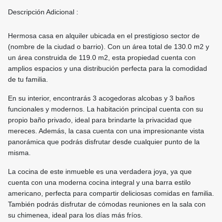
Descripción Adicional :
Hermosa casa en alquiler ubicada en el prestigioso sector de
(nombre de la ciudad o barrio). Con un área total de 130.0 m2 y
un área construida de 119.0 m2, esta propiedad cuenta con
amplios espacios y una distribución perfecta para la comodidad
de tu familia.
En su interior, encontrarás 3 acogedoras alcobas y 3 baños
funcionales y modernos. La habitación principal cuenta con su
propio baño privado, ideal para brindarte la privacidad que
mereces. Además, la casa cuenta con una impresionante vista
panorámica que podrás disfrutar desde cualquier punto de la
misma.
La cocina de este inmueble es una verdadera joya, ya que
cuenta con una moderna cocina integral y una barra estilo
americano, perfecta para compartir deliciosas comidas en familia.
También podrás disfrutar de cómodas reuniones en la sala con
su chimenea, ideal para los días más fríos.