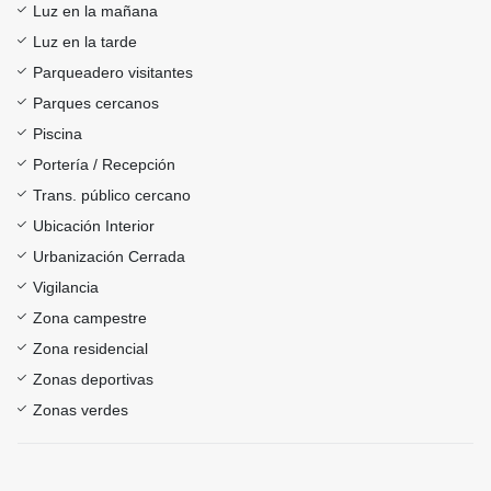
Luz en la mañana
Luz en la tarde
Parqueadero visitantes
Parques cercanos
Piscina
Portería / Recepción
Trans. público cercano
Ubicación Interior
Urbanización Cerrada
Vigilancia
Zona campestre
Zona residencial
Zonas deportivas
Zonas verdes