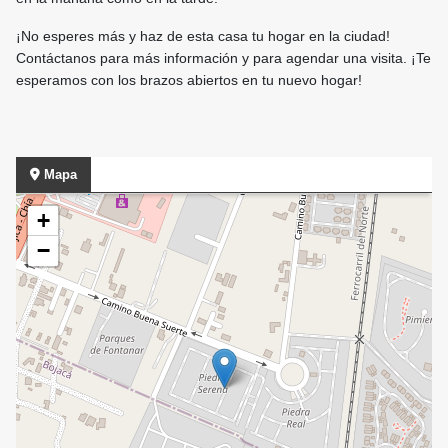
¡No esperes más y haz de esta casa tu hogar en la ciudad!
Contáctanos para más información y para agendar una visita. ¡Te
esperamos con los brazos abiertos en tu nuevo hogar!
Mapa
+
−