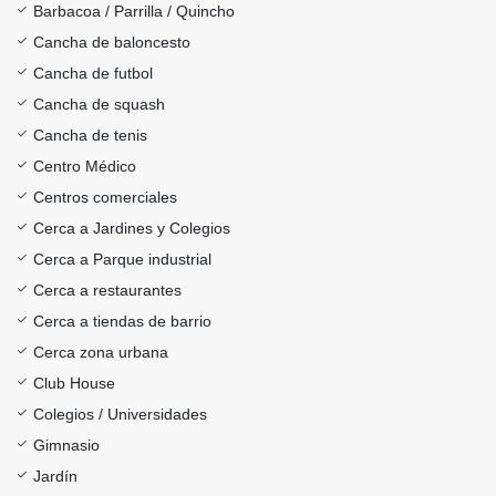
Barbacoa / Parrilla / Quincho
Cancha de baloncesto
Cancha de futbol
Cancha de squash
Cancha de tenis
Centro Médico
Centros comerciales
Cerca a Jardines y Colegios
Cerca a Parque industrial
Cerca a restaurantes
Cerca a tiendas de barrio
Cerca zona urbana
Club House
Colegios / Universidades
Gimnasio
Jardín