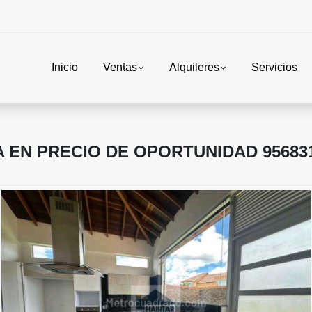
Inicio
Ventas
Alquileres
Servicios
EN PRECIO DE OPORTUNIDAD 95683