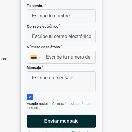
*
Tu nombre
*
Correo electrónico
*
Número de teléfono
▼
asa
*
Mensaje
Acepto recibir información sobre ofertas
inmobiliarias
Enviar mensaje