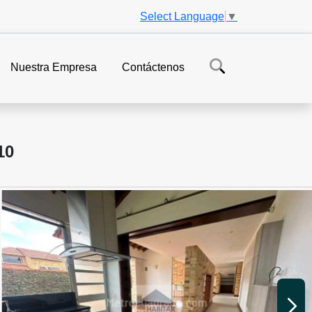
Select Language
▼
Nuestra Empresa
Contáctenos
10