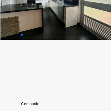
Compartir