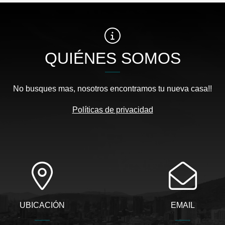
QUIÉNES SOMOS
No busques mas, nosotros encontramos tu nueva casa!!
Políticas de privacidad
UBICACIÓN
EMAIL