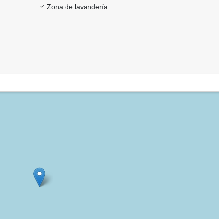
Zona de lavandería