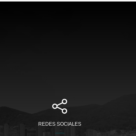
REDES SOCIALES