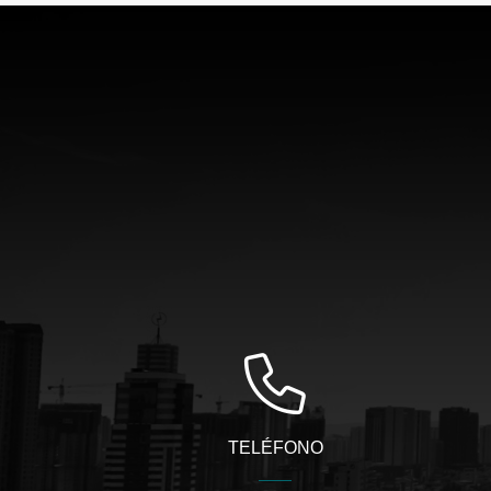
TELÉFONO