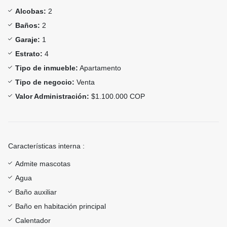
Alcobas:
2
Baños:
2
Garaje:
1
Estrato:
4
Tipo de inmueble:
Apartamento
Tipo de negocio:
Venta
Valor Administración:
$1.100.000 COP
Características interna :
Admite mascotas
Agua
Baño auxiliar
Baño en habitación principal
Calentador