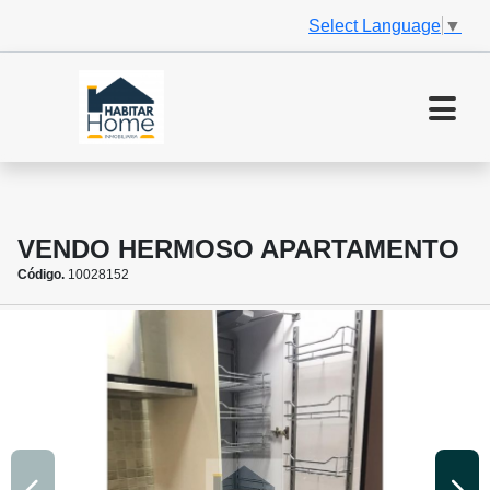
Select Language
▼
VENDO HERMOSO APARTAMENTO
Código.
10028152