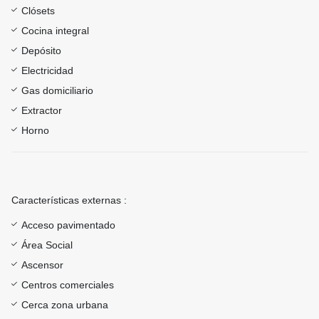
Clósets
Cocina integral
Depósito
Electricidad
Gas domiciliario
Extractor
Horno
Características externas :
Acceso pavimentado
Área Social
Ascensor
Centros comerciales
Cerca zona urbana