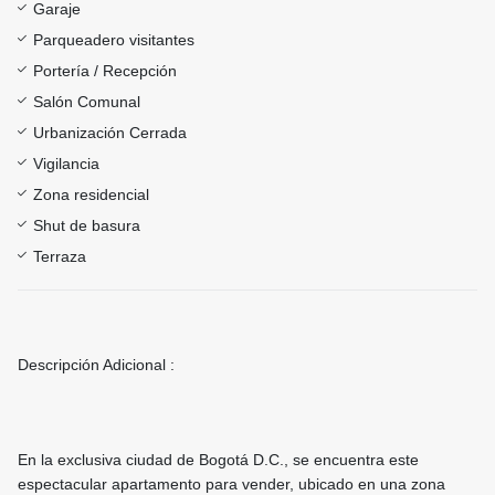
Garaje
Parqueadero visitantes
Portería / Recepción
Salón Comunal
Urbanización Cerrada
Vigilancia
Zona residencial
Shut de basura
Terraza
Descripción Adicional :
En la exclusiva ciudad de Bogotá D.C., se encuentra este
espectacular apartamento para vender, ubicado en una zona