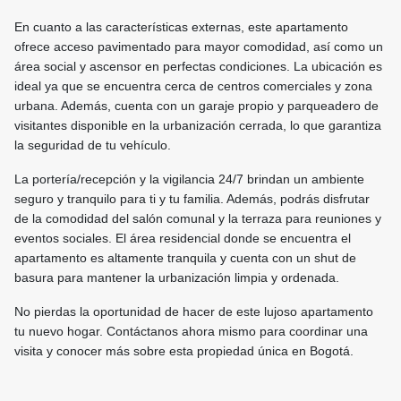
En cuanto a las características externas, este apartamento
ofrece acceso pavimentado para mayor comodidad, así como un
área social y ascensor en perfectas condiciones. La ubicación es
ideal ya que se encuentra cerca de centros comerciales y zona
urbana. Además, cuenta con un garaje propio y parqueadero de
visitantes disponible en la urbanización cerrada, lo que garantiza
la seguridad de tu vehículo.
La portería/recepción y la vigilancia 24/7 brindan un ambiente
seguro y tranquilo para ti y tu familia. Además, podrás disfrutar
de la comodidad del salón comunal y la terraza para reuniones y
eventos sociales. El área residencial donde se encuentra el
apartamento es altamente tranquila y cuenta con un shut de
basura para mantener la urbanización limpia y ordenada.
No pierdas la oportunidad de hacer de este lujoso apartamento
tu nuevo hogar. Contáctanos ahora mismo para coordinar una
visita y conocer más sobre esta propiedad única en Bogotá.