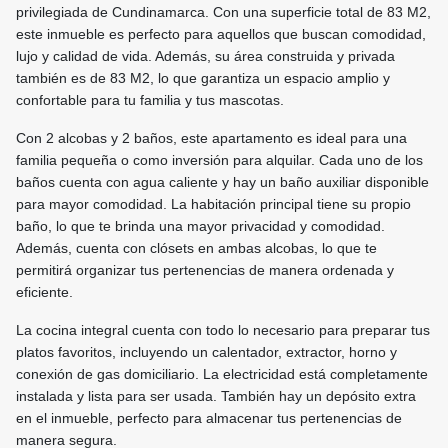
privilegiada de Cundinamarca. Con una superficie total de 83 M2,
este inmueble es perfecto para aquellos que buscan comodidad,
lujo y calidad de vida. Además, su área construida y privada
también es de 83 M2, lo que garantiza un espacio amplio y
confortable para tu familia y tus mascotas.
Con 2 alcobas y 2 baños, este apartamento es ideal para una
familia pequeña o como inversión para alquilar. Cada uno de los
baños cuenta con agua caliente y hay un baño auxiliar disponible
para mayor comodidad. La habitación principal tiene su propio
baño, lo que te brinda una mayor privacidad y comodidad.
Además, cuenta con clósets en ambas alcobas, lo que te
permitirá organizar tus pertenencias de manera ordenada y
eficiente.
La cocina integral cuenta con todo lo necesario para preparar tus
platos favoritos, incluyendo un calentador, extractor, horno y
conexión de gas domiciliario. La electricidad está completamente
instalada y lista para ser usada. También hay un depósito extra
en el inmueble, perfecto para almacenar tus pertenencias de
manera segura.