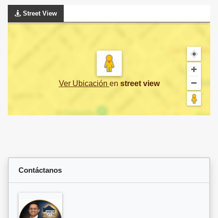
Street View
Ver Ubicación
en
street view
Contáctanos