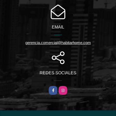
EMAIL
gerencia.comercial@habitarhome.com
REDES SOCIALES
Facebook
Instagram