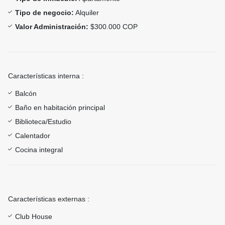
Tipo de negocio:
Alquiler
Valor Administración:
$300.000 COP
Características interna :
Balcón
Baño en habitación principal
Biblioteca/Estudio
Calentador
Cocina integral
Características externas :
Club House