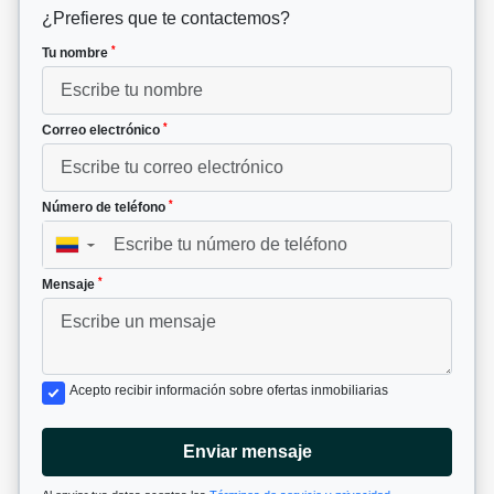
¿Prefieres que te contactemos?
*
Tu nombre
*
Correo electrónico
*
Número de teléfono
▼
*
Mensaje
Acepto recibir información sobre ofertas inmobiliarias
Enviar mensaje