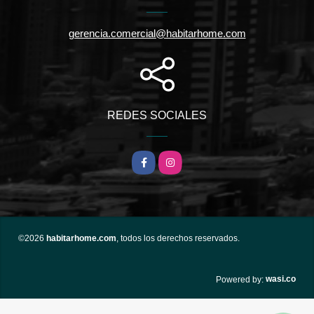
gerencia.comercial@habitarhome.com
REDES SOCIALES
Facebook
Instagram
©2026
habitarhome.com
, todos los derechos reservados.
wasi.co
Powered by: