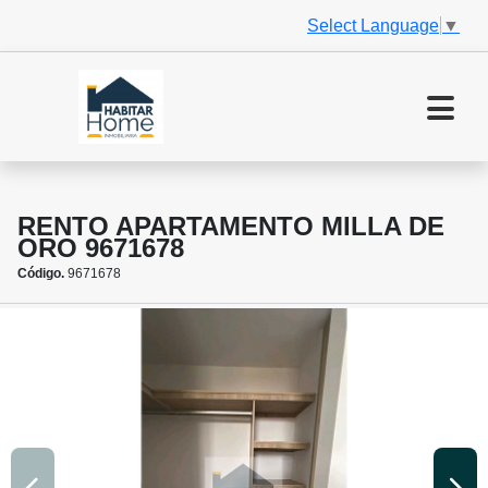
Select Language
▼
RENTO APARTAMENTO MILLA DE
ORO 9671678
Código.
9671678