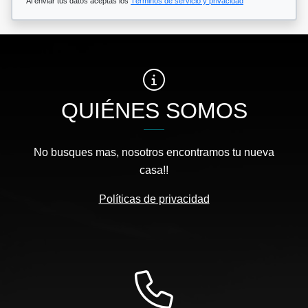
Al enviar tus datos aceptas los
Términos de servicio y privacidad
QUIÉNES SOMOS
No busques mas, nosotros encontramos tu nueva
casa!!
Políticas de privacidad