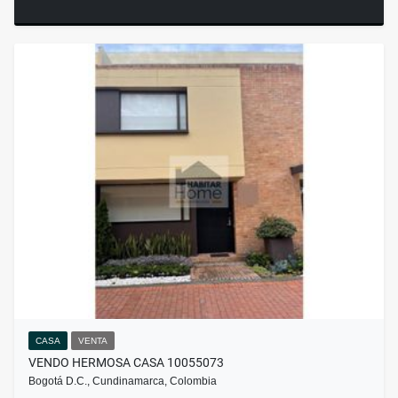
CASA
VENTA
VENDO HERMOSA CASA 10055073
Bogotá D.C., Cundinamarca, Colombia