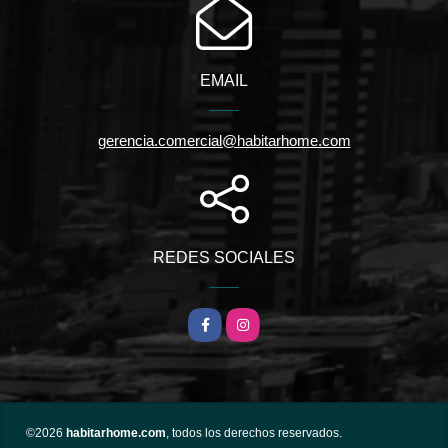
EMAIL
gerencia.comercial@habitarhome.com
REDES SOCIALES
Facebook
Instagram
©2026
habitarhome.com
, todos los derechos reservados.