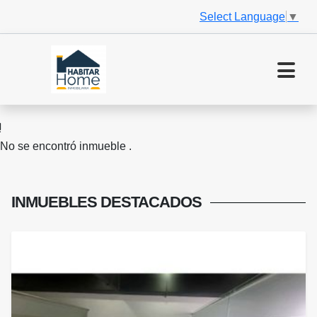
Select Language
▼
No se encontró inmueble .
INMUEBLES
DESTACADOS