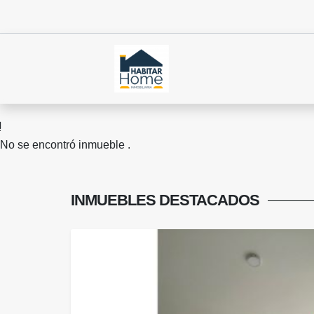
No se encontró inmueble .
INMUEBLES
DESTACADOS