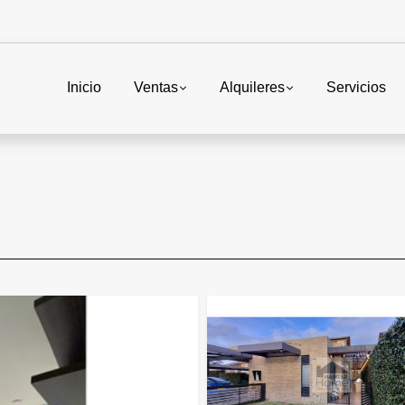
Inicio
Ventas
Alquileres
Servicios