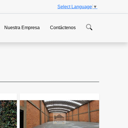
Select Language
▼
Nuestra Empresa
Contáctenos