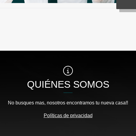
QUIÉNES SOMOS
No busques mas, nosotros encontramos tu nueva casa!!
Políticas de privacidad