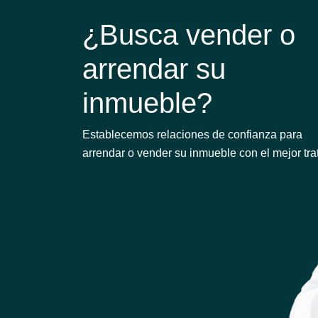
¿Busca vender o
arrendar su
inmueble?
Establecemos relaciones de confianza para
arrendar o vender su inmueble con el mejor tra