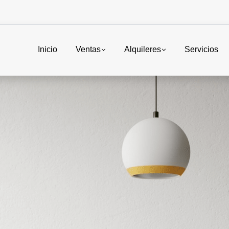
Inicio
Ventas
Alquileres
Servicios