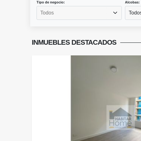
Tipo de negocio:
Alcobas:
Todo
INMUEBLES
DESTACADOS