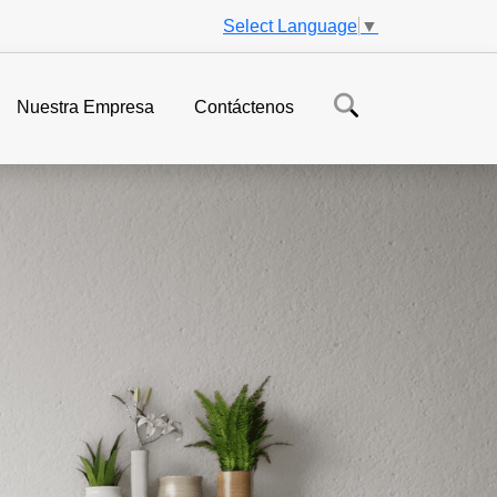
Select Language
▼
Nuestra Empresa
Contáctenos